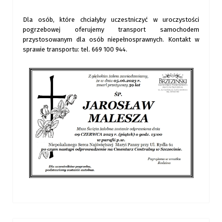
Dla osób, które chciałyby uczestniczyć w uroczystości
pogrzebowej oferujemy transport samochodem
przystosowanym dla osób niepełnosprawnych. Kontakt w
sprawie transportu: tel. 669 100 944.