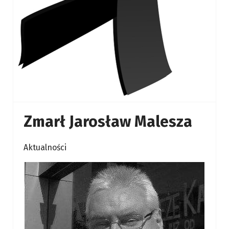
Zmarł Jarosław Malesza
Aktualności