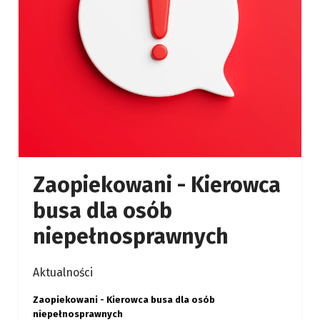
Zaopiekowani - Kierowca
busa dla osób
niepełnosprawnych
Aktualności
Zaopiekowani - Kierowca busa dla osób
niepełnosprawnych