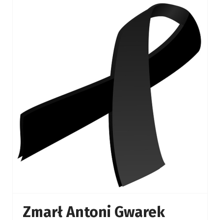
Zmarł Antoni Gwarek