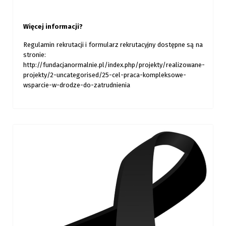
Więcej informacji?
Regulamin rekrutacji i formularz rekrutacyjny dostępne są na
stronie:
http://fundacjanormalnie.pl/index.php/projekty/realizowane-
projekty/2-uncategorised/25-cel-praca-kompleksowe-
wsparcie-w-drodze-do-zatrudnienia