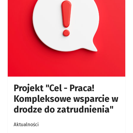
Projekt "Cel - Praca!
Kompleksowe wsparcie w
drodze do zatrudnienia"
Aktualności