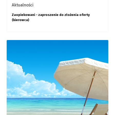
Aktualności
Zaopiekowani - zaproszenie do złożenia oferty
(kierowca)