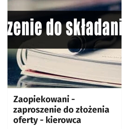
Zaopiekowani -
zaproszenie do złożenia
oferty - kierowca