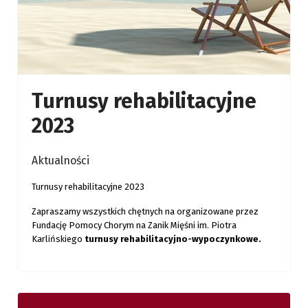
Turnusy rehabilitacyjne
2023
Aktualności
Turnusy rehabilitacyjne 2023
Zapraszamy wszystkich chętnych na organizowane przez
Fundację Pomocy Chorym na Zanik Mięśni im. Piotra
Karlińskiego
turnusy rehabilitacyjno-wypoczynkowe.