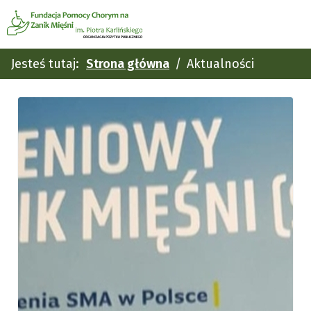
Jesteś tutaj:
Strona główna
Aktualności