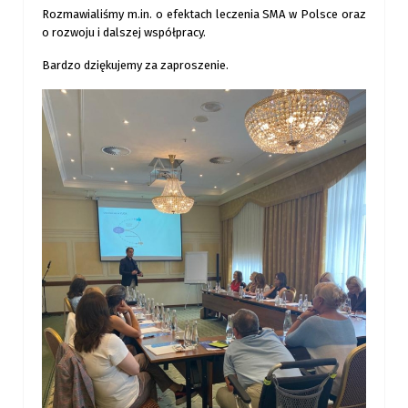
Rozmawialiśmy m.in. o efektach leczenia SMA w Polsce oraz
o rozwoju i dalszej współpracy.
Bardzo dziękujemy za zaproszenie.