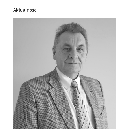
Aktualności