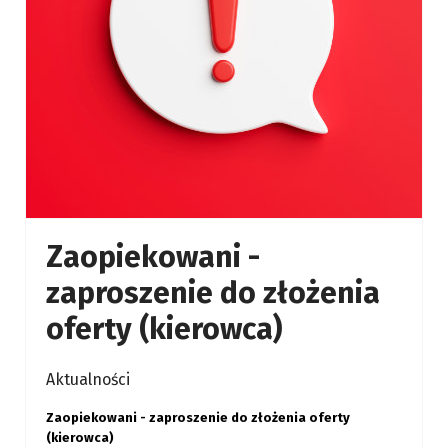
Zaopiekowani -
zaproszenie do złożenia
oferty (kierowca)
Aktualności
Zaopiekowani - zaproszenie do złożenia oferty
(kierowca)