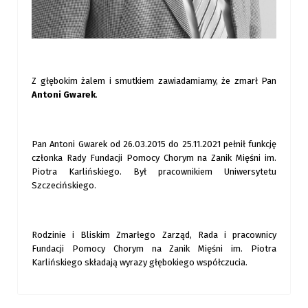
Z głębokim żalem i smutkiem zawiadamiamy, że zmarł Pan
Antoni Gwarek
.
Pan Antoni Gwarek od 26.03.2015 do 25.11.2021 pełnił funkcję
członka Rady Fundacji Pomocy Chorym na Zanik Mięśni im.
Piotra Karlińskiego. Był pracownikiem Uniwersytetu
Szczecińskiego.
Rodzinie i Bliskim Zmarłego Zarząd, Rada i pracownicy
Fundacji Pomocy Chorym na Zanik Mięśni im. Piotra
Karlińskiego składają wyrazy głębokiego współczucia.