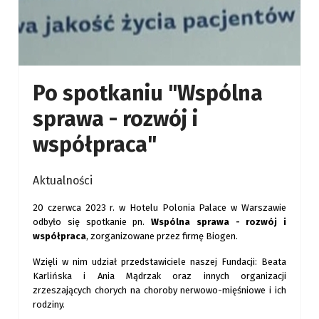
Po spotkaniu "Wspólna
sprawa - rozwój i
współpraca"
Aktualności
20 czerwca 2023 r. w Hotelu Polonia Palace w Warszawie
odbyło się spotkanie pn.
Wspólna sprawa - rozwój i
współpraca
, zorganizowane przez firmę Biogen.
Wzięli w nim udział przedstawiciele naszej Fundacji: Beata
Karlińska i Ania Mądrzak oraz innych organizacji
zrzeszających chorych na choroby nerwowo-mięśniowe i ich
rodziny.