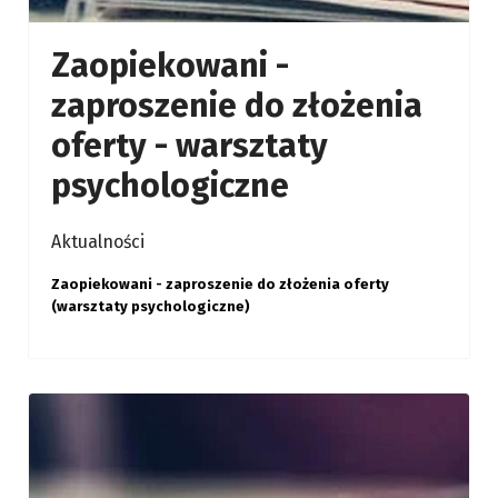
Zaopiekowani -
zaproszenie do złożenia
oferty - warsztaty
psychologiczne
Aktualności
Zaopiekowani - zaproszenie do złożenia oferty
(warsztaty psychologiczne)