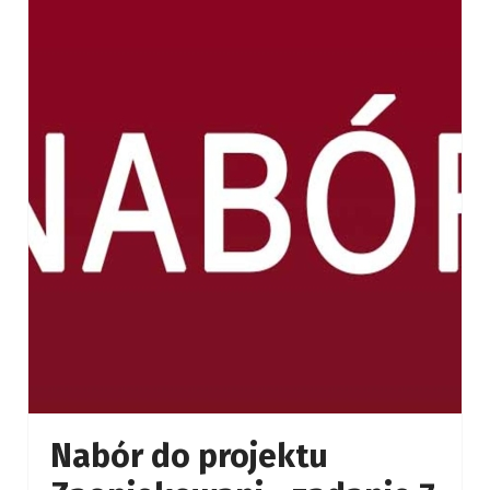
Nabór do projektu