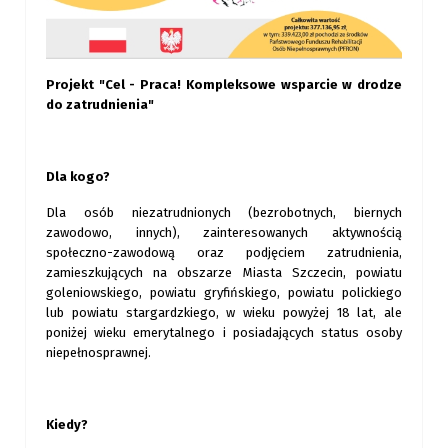
Projekt "Cel - Praca! Kompleksowe wsparcie w drodze
do zatrudnienia"
Dla kogo?
Dla osób niezatrudnionych (bezrobotnych, biernych
zawodowo, innych), zainteresowanych aktywnością
społeczno-zawodową oraz podjęciem zatrudnienia,
zamieszkujących na obszarze Miasta Szczecin, powiatu
goleniowskiego, powiatu gryfińskiego, powiatu polickiego
lub powiatu stargardzkiego, w wieku powyżej 18 lat, ale
poniżej wieku emerytalnego i posiadających status osoby
niepełnosprawnej.
Kiedy?