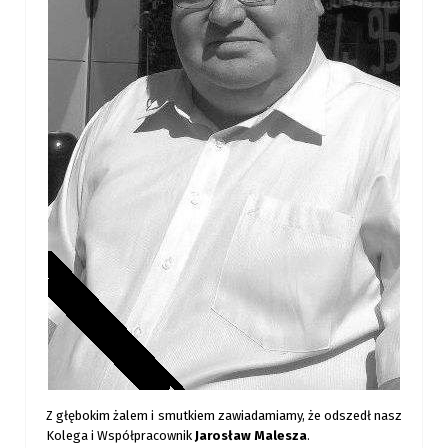
Z głębokim żalem i smutkiem zawiadamiamy, że odszedł nasz
Kolega i Współpracownik
Jarosław Malesza
.