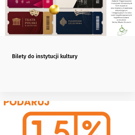
Bilety do instytucji kultury