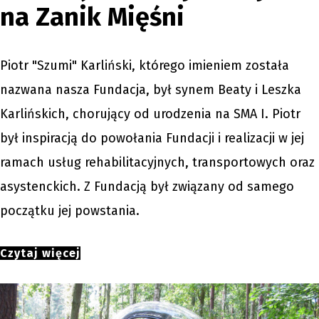
na Zanik Mięśni
Piotr "Szumi" Karliński, którego imieniem została
nazwana nasza Fundacja, był synem Beaty i Leszka
Karlińskich, chorujący od urodzenia na SMA I. Piotr
był inspiracją do powołania Fundacji i realizacji w jej
ramach usług rehabilitacyjnych, transportowych oraz
asystenckich. Z Fundacją był związany od samego
początku jej powstania.
Czytaj więcej