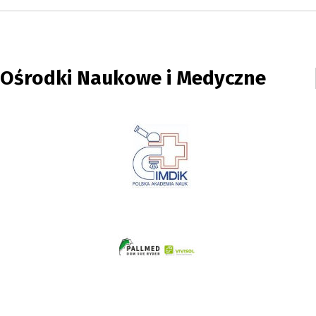
Ośrodki Naukowe i Medyczne