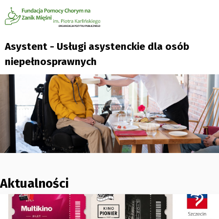
Asystent - Usługi asystenckie dla osób
niepełnosprawnych
Aktualności