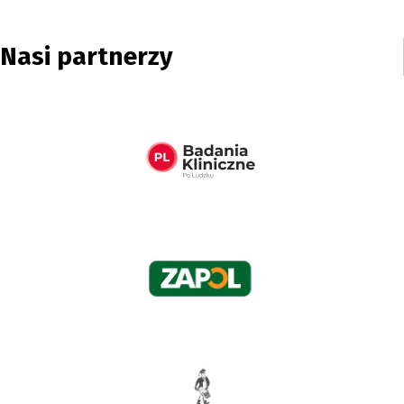
Nasi partnerzy