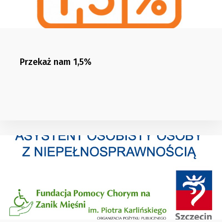
Przekaż nam 1,5%