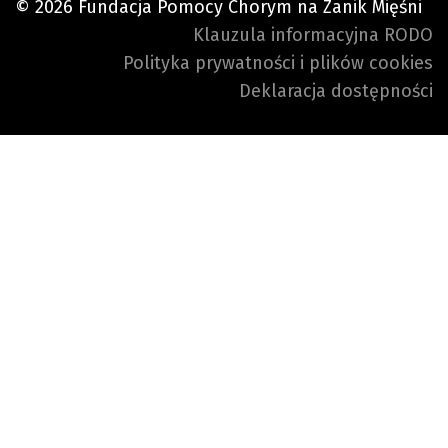
© 2026 Fundacja Pomocy Chorym na Zanik Mięśni
Klauzula informacyjna RODO
Polityka prywatności i plików cookies
Deklaracja dostępności