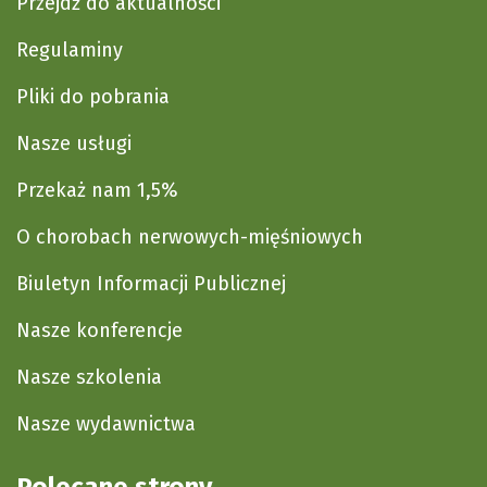
Przejdź do aktualności
Regulaminy
Pliki do pobrania
Nasze usługi
Przekaż nam 1,5%
O chorobach nerwowych-mięśniowych
Biuletyn Informacji Publicznej
Nasze konferencje
Nasze szkolenia
Nasze wydawnictwa