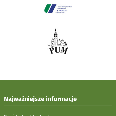
Najważniejsze informacje