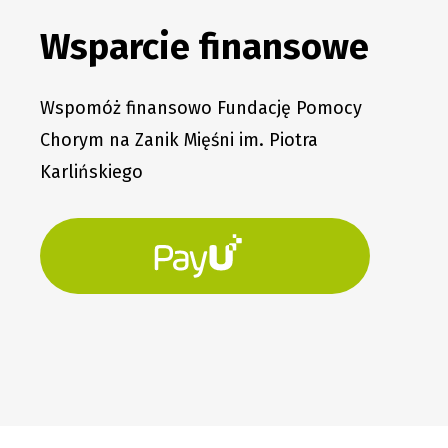
Wsparcie finansowe
Wspomóż finansowo Fundację Pomocy
Chorym na Zanik Mięśni im. Piotra
Karlińskiego