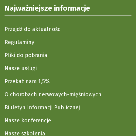
Najważniejsze informacje
Przejdź do aktualności
Regulaminy
Pliki do pobrania
Nasze usługi
Przekaż nam 1,5%
O chorobach nerwowych-mięśniowych
Biuletyn Informacji Publicznej
Nasze konferencje
Nasze szkolenia