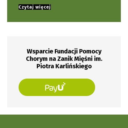
Czytaj więcej
Wsparcie Fundacji Pomocy
Chorym na Zanik Mięśni im.
Piotra Karlińskiego