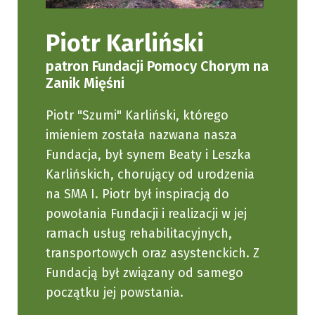
Piotr Karliński
patron Fundacji Pomocy Chorym na
Zanik Mięśni
Piotr "Szumi" Karliński, którego
imieniem została nazwana nasza
Fundacja, był synem Beaty i Leszka
Karlińskich, chorujący od urodzenia
na SMA I. Piotr był inspiracją do
powołania Fundacji i realizacji w jej
ramach usług rehabilitacyjnych,
transportowych oraz asystenckich. Z
Fundacją był związany od samego
początku jej powstania.