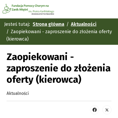
Jesteś tutaj:
Strona główna
Aktualności
Zaopiekowani - zaproszenie do złożenia oferty
(kierowca)
Zaopiekowani -
zaproszenie do złożenia
oferty (kierowca)
Aktualności