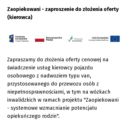
Zaopiekowani - zaproszenie do złożenia oferty
(kierowca)
Zapraszamy do złożenia oferty cenowej na
świadczenie usług kierowcy pojazdu
osobowego z nadwoziem typu van,
przystosowanego do przewozu osób z
niepełnosprawnościami, w tym na wózkach
inwalidzkich w ramach projektu "Zaopiekowani
- systemowe wzmacnianie potencjału
opiekuńczego rodzin".