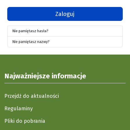
Zaloguj
Nie pamiętasz hasła?
Nie pamiętasz nazwy?
Najważniejsze informacje
Przejdź do aktualności
Regulaminy
Pliki do pobrania