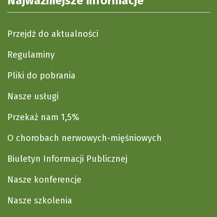
Najważniejsze informacje
Przejdź do aktualności
Regulaminy
Pliki do pobrania
Nasze usługi
Przekaż nam 1,5%
O chorobach nerwowych-mięśniowych
Biuletyn Informacji Publicznej
Nasze konferencje
Nasze szkolenia