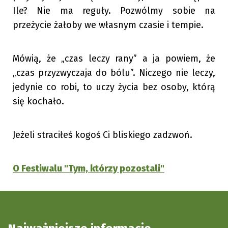
Ile? Nie ma reguły. Pozwólmy sobie na
przeżycie żałoby we własnym czasie i tempie.
Mówią, że „czas leczy rany” a ja powiem, że
„czas przyzwyczaja do bólu”. Niczego nie leczy,
jedynie co robi, to uczy życia bez osoby, którą
się kochało.
Jeżeli straciłeś kogoś Ci bliskiego zadzwoń.
O Festiwalu "Tym, którzy pozostali"