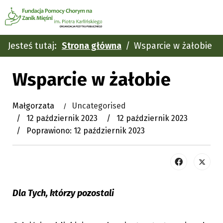
Jesteś tutaj:
Strona główna
Wsparcie w żałobie
Wsparcie w żałobie
Małgorzata
Uncategorised
12 październik 2023
12 październik 2023
Poprawiono: 12 październik 2023
Dla Tych, którzy pozostali