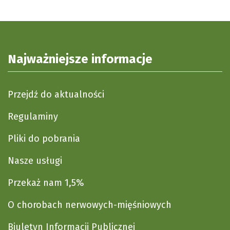
Najważniejsze informacje
Przejdź do aktualności
Regulaminy
Pliki do pobrania
Nasze usługi
Przekaż nam 1,5%
O chorobach nerwowych-mięśniowych
Biuletyn Informacji Publicznej