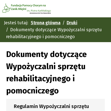
Jesteś tutaj:
Strona główna
Druki
Dokumenty dotyczące Wypożyczalni sprzętu
rehabilitacyjnego i pomocniczego
Dokumenty dotyczące
Wypożyczalni sprzętu
rehabilitacyjnego i
pomocniczego
Regulamin Wypożyczalni sprzętu