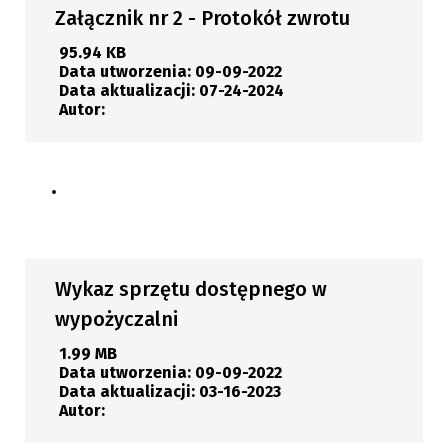
Załącznik nr 2 - Protokół zwrotu
95.94 KB
Data utworzenia:
09-09-2022
Data aktualizacji:
07-24-2024
Autor:
Pobierz
Wykaz sprzętu dostępnego w
wypożyczalni
1.99 MB
Data utworzenia:
09-09-2022
Data aktualizacji:
03-16-2023
Autor: