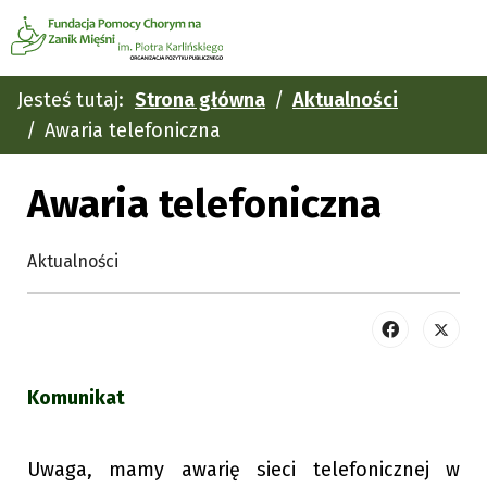
Jesteś tutaj:
Strona główna
Aktualności
Awaria telefoniczna
Awaria telefoniczna
Aktualności
Komunikat
Uwaga, mamy awarię sieci telefonicznej w