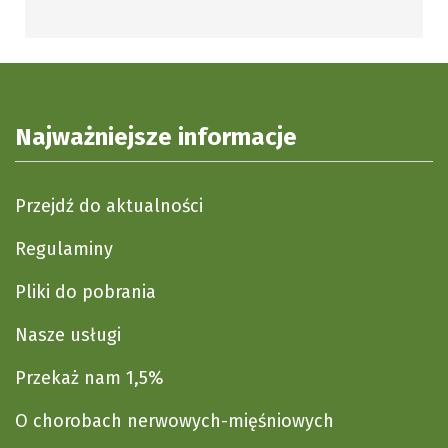
Najważniejsze informacje
Przejdź do aktualności
Regulaminy
Pliki do pobrania
Nasze usługi
Przekaż nam 1,5%
O chorobach nerwowych-mięśniowych