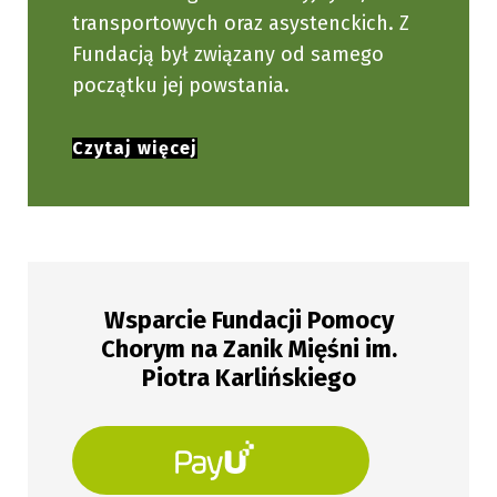
transportowych oraz asystenckich. Z
Fundacją był związany od samego
początku jej powstania.
Czytaj więcej
Wsparcie Fundacji Pomocy
Chorym na Zanik Mięśni im.
Piotra Karlińskiego