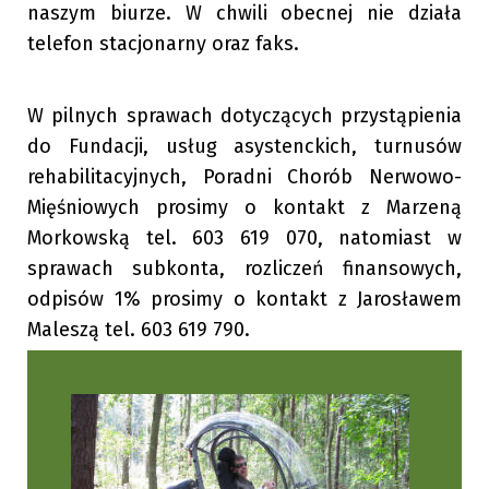
naszym biurze. W chwili obecnej nie działa
telefon stacjonarny oraz faks.
W pilnych sprawach dotyczących przystąpienia
do Fundacji, usług asystenckich, turnusów
rehabilitacyjnych, Poradni Chorób Nerwowo-
Mięśniowych prosimy o kontakt z Marzeną
Morkowską tel. 603 619 070, natomiast w
sprawach subkonta, rozliczeń finansowych,
odpisów 1% prosimy o kontakt z Jarosławem
Maleszą tel. 603 619 790.