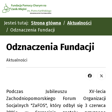
Jesteś tutaj:
Strona główna
Aktualności
Odznaczenia Fundacji
Odznaczenia Fundacji
Aktualności
Podczas Jubileuszu XV-lecia
Zachodniopomorskiego Forum Organizacji
Socjalnych "ZaFOS", który odbył się 3 czerwca