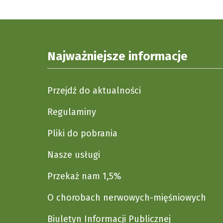
Najważniejsze informacje
Przejdź do aktualności
Regulaminy
Pliki do pobrania
Nasze usługi
Przekaż nam 1,5%
O chorobach nerwowych-mięśniowych
Biuletyn Informacji Publicznej