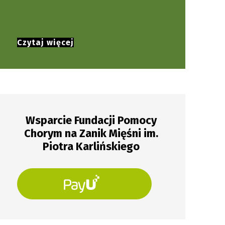
powstania.
Czytaj więcej
Wsparcie Fundacji Pomocy
Chorym na Zanik Mięśni im.
Piotra Karlińskiego