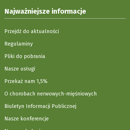
Najważniejsze informacje
Przejdź do aktualności
Regulaminy
Pliki do pobrania
Nasze usługi
Przekaż nam 1,5%
O chorobach nerwowych-mięśniowych
Biuletyn Informacji Publicznej
Nasze konferencje