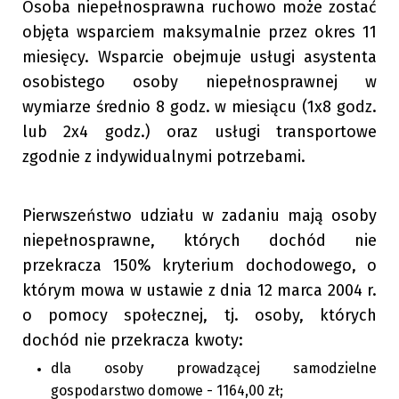
Osoba niepełnosprawna ruchowo może zostać
objęta wsparciem maksymalnie przez okres 11
miesięcy. Wsparcie obejmuje usługi asystenta
osobistego osoby niepełnosprawnej w
wymiarze średnio 8 godz. w miesiącu (1x8 godz.
lub 2x4 godz.) oraz usługi transportowe
zgodnie z indywidualnymi potrzebami.
Pierwszeństwo udziału w zadaniu mają osoby
niepełnosprawne, których dochód nie
przekracza 150% kryterium dochodowego, o
którym mowa w ustawie z dnia 12 marca 2004 r.
o pomocy społecznej, tj. osoby, których
dochód nie przekracza kwoty:
dla osoby prowadzącej samodzielne
gospodarstwo domowe - 1164,00 zł;