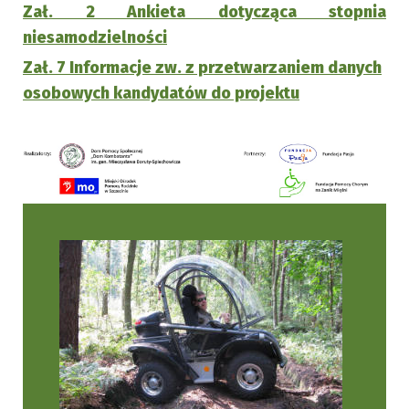
Zał. 2 Ankieta dotycząca stopnia
niesamodzielności
Zał. 7 Informacje zw. z przetwarzaniem danych
osobowych kandydatów do projektu