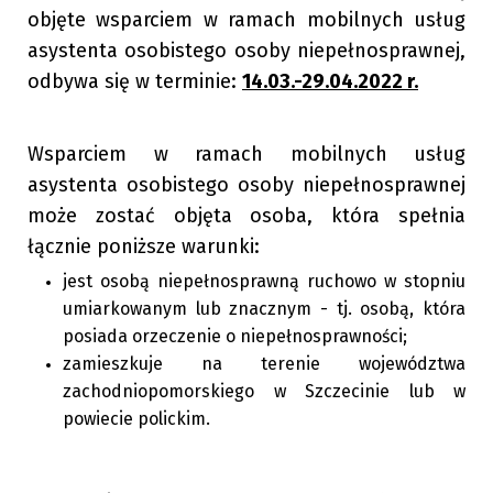
objęte wsparciem w ramach mobilnych usług
asystenta osobistego osoby niepełnosprawnej,
odbywa się w terminie:
1
4
.03.-29.04.2022 r.
Wsparciem w ramach mobilnych usług
asystenta osobistego osoby niepełnosprawnej
może zostać objęta osoba, która spełnia
łącznie poniższe warunki:
jest osobą niepełnosprawną ruchowo w stopniu
umiarkowanym lub znacznym - tj. osobą, która
posiada orzeczenie o niepełnosprawności;
zamieszkuje na terenie województwa
zachodniopomorskiego w Szczecinie lub w
powiecie polickim.