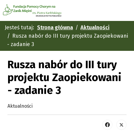
Jesteś tutaj:
Strona główna
Aktualności
Rusza nabór do III tury projektu Zaopiekowani
- zadanie 3
Rusza nabór do III tury
projektu Zaopiekowani
- zadanie 3
Aktualności