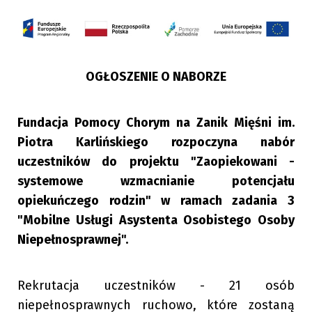
OGŁOSZENIE O NABORZE
Fundacja Pomocy Chorym na Zanik Mięśni im.
Piotra Karlińskiego rozpoczyna nabór
uczestników do projektu "Zaopiekowani -
systemowe wzmacnianie potencjału
opiekuńczego rodzin" w ramach zadania 3
"Mobilne Usługi Asystenta Osobistego Osoby
Niepełnosprawnej".
Rekrutacja uczestników - 21 osób
niepełnosprawnych ruchowo, które zostaną