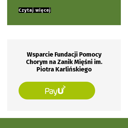
Czytaj więcej
Wsparcie Fundacji Pomocy
Chorym na Zanik Mięśni im.
Piotra Karlińskiego