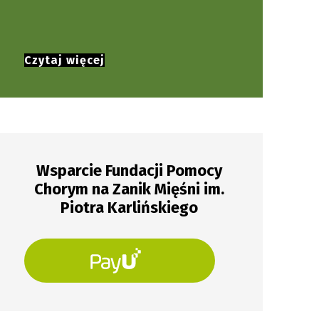
powstania.
Czytaj więcej
Wsparcie Fundacji Pomocy
Chorym na Zanik Mięśni im.
Piotra Karlińskiego