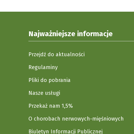
Najważniejsze informacje
Przejdź do aktualności
Regulaminy
Pliki do pobrania
Nasze usługi
Przekaż nam 1,5%
O chorobach nerwowych-mięśniowych
Biuletyn Informacji Publicznej