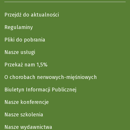
Przejdź do aktualności
Regulaminy
Pliki do pobrania
Nasze usługi
Przekaż nam 1,5%
O chorobach nerwowych-mięśniowych
Biuletyn Informacji Publicznej
Nasze konferencje
Nasze szkolenia
Nasze wydawnictwa