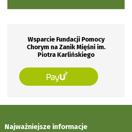
Wsparcie Fundacji Pomocy
Chorym na Zanik Mięśni im.
Piotra Karlińskiego
Najważniejsze informacje