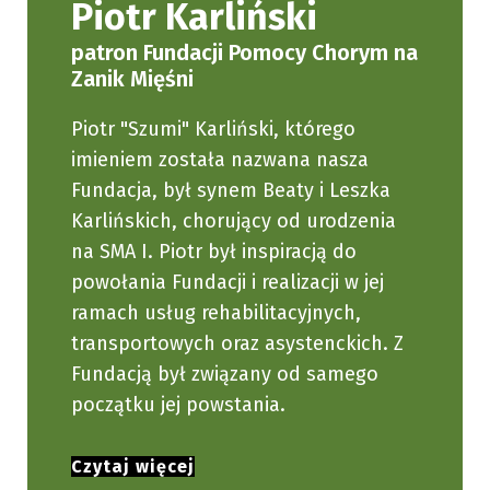
Piotr Karliński
patron Fundacji Pomocy Chorym na
Zanik Mięśni
Piotr "Szumi" Karliński, którego
imieniem została nazwana nasza
Fundacja, był synem Beaty i Leszka
Karlińskich, chorujący od urodzenia
na SMA I. Piotr był inspiracją do
powołania Fundacji i realizacji w jej
ramach usług rehabilitacyjnych,
transportowych oraz asystenckich. Z
Fundacją był związany od samego
początku jej powstania.
Czytaj więcej