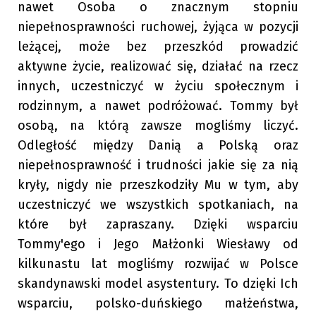
nawet Osoba o znacznym stopniu
niepełnosprawności ruchowej, żyjąca w pozycji
leżącej, może bez przeszkód prowadzić
aktywne życie, realizować się, działać na rzecz
innych, uczestniczyć w życiu społecznym i
rodzinnym, a nawet podróżować. Tommy był
osobą, na którą zawsze mogliśmy liczyć.
Odległość między Danią a Polską oraz
niepełnosprawność i trudności jakie się za nią
kryły, nigdy nie przeszkodziły Mu w tym, aby
uczestniczyć we wszystkich spotkaniach, na
które był zapraszany. Dzięki wsparciu
Tommy'ego i Jego Małżonki Wiesławy od
kilkunastu lat mogliśmy rozwijać w Polsce
skandynawski model asystentury. To dzięki Ich
wsparciu, polsko-duńskiego małżeństwa,