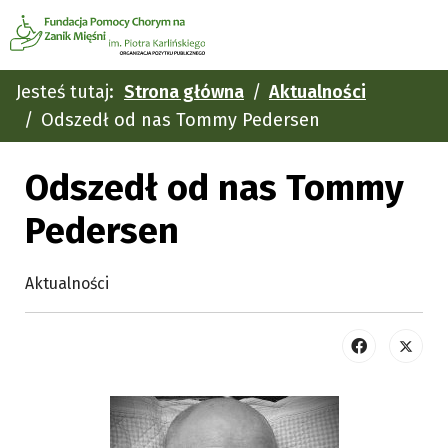
Jesteś tutaj:
Strona główna
Aktualności
Odszedł od nas Tommy Pedersen
Odszedł od nas Tommy
Pedersen
Aktualności