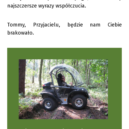
najszczersze wyrazy współczucia.
Tommy, Przyjacielu, będzie nam Ciebie
brakowało.