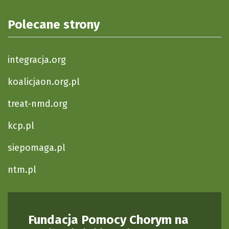
Polecane strony
integracja.org
koalicjaon.org.pl
treat-nmd.org
kcp.pl
siepomaga.pl
ntm.pl
Fundacja Pomocy Chorym na