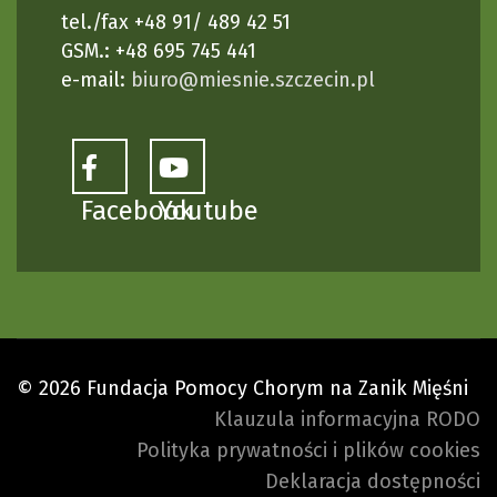
tel./fax +48 91/ 489 42 51
GSM.: +48 695 745 441
e-mail:
biuro@miesnie.szczecin.pl
Facebook
Youtube
© 2026 Fundacja Pomocy Chorym na Zanik Mięśni
Klauzula informacyjna RODO
Polityka prywatności i plików cookies
Deklaracja dostępności