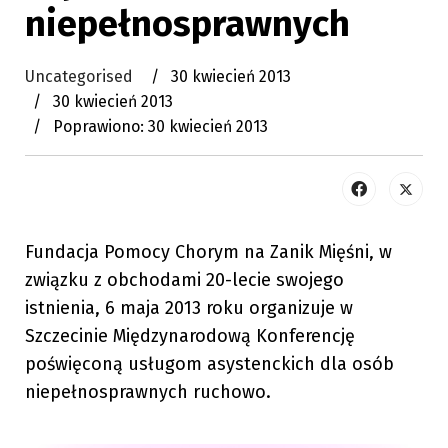
niepełnosprawnych
Uncategorised
30 kwiecień 2013
30 kwiecień 2013
Poprawiono: 30 kwiecień 2013
Fundacja Pomocy Chorym na Zanik Mięśni, w
związku z obchodami 20-lecie swojego
istnienia, 6 maja 2013 roku organizuje w
Szczecinie Międzynarodową Konferencję
poświęconą usługom asystenckich dla osób
niepełnosprawnych ruchowo.