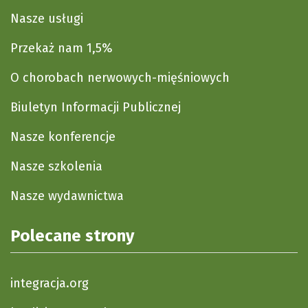
Nasze usługi
Przekaż nam 1,5%
O chorobach nerwowych-mięśniowych
Biuletyn Informacji Publicznej
Nasze konferencje
Nasze szkolenia
Nasze wydawnictwa
Polecane strony
integracja.org