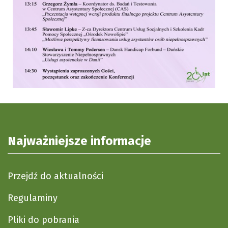
Najważniejsze informacje
Przejdź do aktualności
Regulaminy
Pliki do pobrania