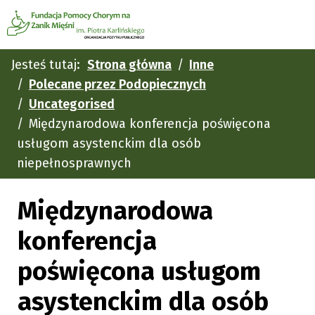
Jesteś tutaj:
Strona główna
Inne
Polecane przez Podopiecznych
Uncategorised
Międzynarodowa konferencja poświęcona
usługom asystenckim dla osób
niepełnosprawnych
Międzynarodowa
konferencja
poświęcona usługom
asystenckim dla osób