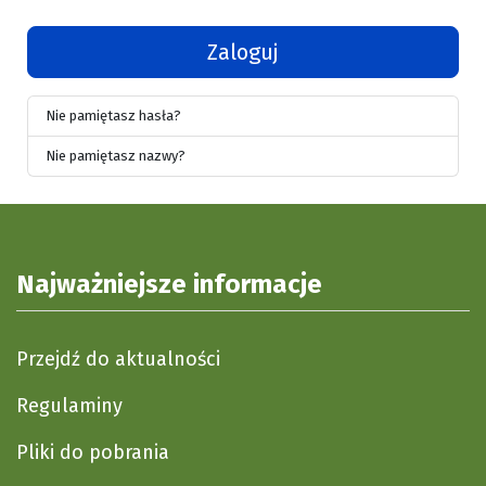
Zaloguj
Nie pamiętasz hasła?
Nie pamiętasz nazwy?
Najważniejsze informacje
Przejdź do aktualności
Regulaminy
Pliki do pobrania