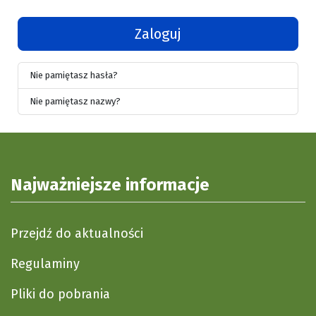
Zaloguj
Nie pamiętasz hasła?
Nie pamiętasz nazwy?
Najważniejsze informacje
Przejdź do aktualności
Regulaminy
Pliki do pobrania