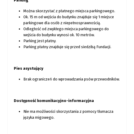
Parking
Można skorzystać z płatnego miejsca parkingowego.
Ok. 15 m od wejścia do budynku znajduje się 1 miejsce
parkingowe dla osób z niepełnosprawnością.
Odległość od zwykłego miejsca parkingowego do
wejścia do budynku wynosi ok. 10 metrów.
Parking jest płatny.
Parking płatny znajduje się przed siedzibą Fundacji.
Pies asystujący
Brak ograniczeń do wprowadzania psów przewodników.
Dostępność komunikacyjno-informacyjna
Nie ma możliwości skorzystania z pomocy tłumacza
języka migowego.