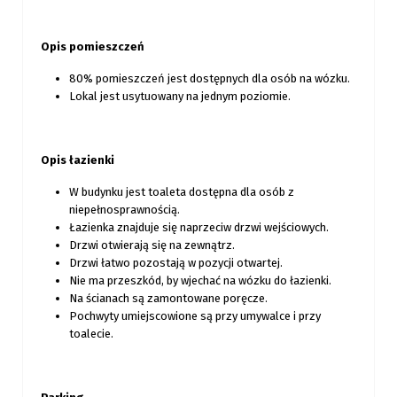
Opis pomieszczeń
80% pomieszczeń jest dostępnych dla osób na wózku.
Lokal jest usytuowany na jednym poziomie.
Opis łazienki
W budynku jest toaleta dostępna dla osób z
niepełnosprawnością.
Łazienka znajduje się naprzeciw drzwi wejściowych.
Drzwi otwierają się na zewnątrz.
Drzwi łatwo pozostają w pozycji otwartej.
Nie ma przeszkód, by wjechać na wózku do łazienki.
Na ścianach są zamontowane poręcze.
Pochwyty umiejscowione są przy umywalce i przy
toalecie.