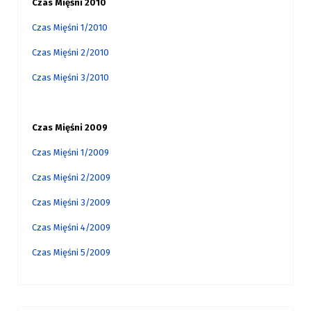
Czas Mięśni 2010
Czas Mięśni 1/2010
Czas Mięśni 2/2010
Czas Mięśni 3/2010
Czas Mięśni 2009
Czas Mięśni 1/2009
Czas Mięśni 2/2009
Czas Mięśni 3/2009
Czas Mięśni 4/2009
Czas Mięśni 5/2009