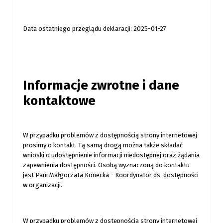
Data ostatniego przeglądu deklaracji: 2025-01-27
Informacje zwrotne i dane
kontaktowe
W przypadku problemów z dostępnością strony internetowej
prosimy o kontakt. Tą samą drogą można także składać
wnioski o udostępnienie informacji niedostępnej oraz żądania
zapewnienia dostępności. Osobą wyznaczoną do kontaktu
jest Pani Małgorzata Konecka - Koordynator ds. dostępności
w organizacji.
W przypadku problemów z dostępnością strony internetowej