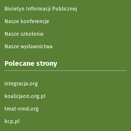
Biuletyn Informacji Publicznej
Nasze konferencje
Nasze szkolenia
Nasze wydawnictwa
Polecane strony
integracja.org
koalicjaon.org.pl
treat-nmd.org
kcp.pl