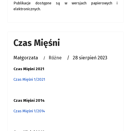
Publikacje dostępne są w wersjach papierowych i
elektronicznych.
Czas Mięśni
Małgorzata
Różne
28 sierpień 2023
Czas Mięśni 2021
Czas Mięśni 1/2021
Czas Mięśni 2014
Czas Mięśni 1/2014