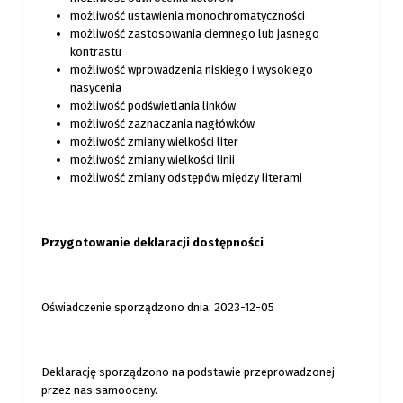
możliwość ustawienia monochromatyczności
możliwość zastosowania ciemnego lub jasnego
kontrastu
możliwość wprowadzenia niskiego i wysokiego
nasycenia
możliwość podświetlania linków
możliwość zaznaczania nagłówków
możliwość zmiany wielkości liter
możliwość zmiany wielkości linii
możliwość zmiany odstępów między literami
Przygotowanie deklaracji dostępności
Oświadczenie sporządzono dnia: 2023-12-05
Deklarację sporządzono na podstawie przeprowadzonej
przez nas samooceny.