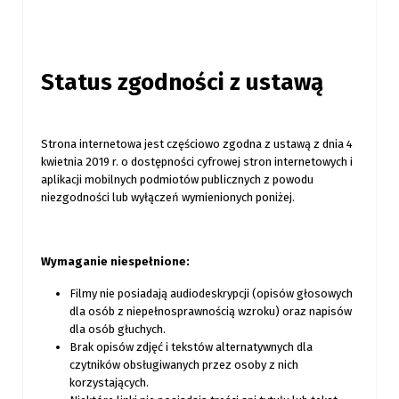
Status zgodności z ustawą
Strona internetowa jest częściowo zgodna z ustawą z dnia 4
kwietnia 2019 r. o dostępności cyfrowej stron internetowych i
aplikacji mobilnych podmiotów publicznych z powodu
niezgodności lub wyłączeń wymienionych poniżej.
Wymaganie niespełnione:
Filmy nie posiadają audiodeskrypcji (opisów głosowych
dla osób z niepełnosprawnością wzroku) oraz napisów
dla osób głuchych.
Brak opisów zdjęć i tekstów alternatywnych dla
czytników obsługiwanych przez osoby z nich
korzystających.