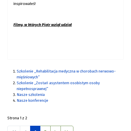
inspirowałeś!
Filmy, w których Piotr wziął udział
Szkolenie „Rehabilitacja medyczna w chorobach nerwowo-
mięśniowych”
Szkolenie „Zostań asystentem osobistym osoby
niepełnosprawnej”
Nasze szkolenia
Nasze konferencje
Strona 1 z 2