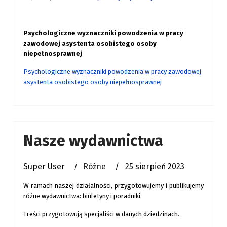
Psychologiczne wyznaczniki powodzenia w pracy
zawodowej asystenta osobistego osoby
niepełnosprawnej
Psychologiczne wyznaczniki powodzenia w pracy zawodowej
asystenta osobistego osoby niepełnosprawnej
Nasze wydawnictwa
Super User
Różne
25 sierpień 2023
W ramach naszej działalności, przygotowujemy i publikujemy
różne wydawnictwa: biuletyny i poradniki.
Treści przygotowują specjaliści w danych dziedzinach.