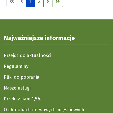
1
2
Najważniejsze informacje
Przejdź do aktualności
Regulaminy
Pliki do pobrania
Nasze usługi
Przekaż nam 1,5%
O chorobach nerwowych-mięśniowych