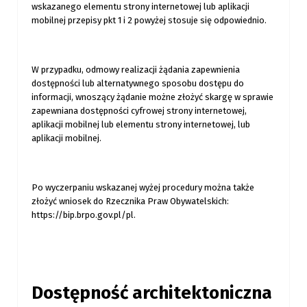
wskazanego elementu strony internetowej lub aplikacji
mobilnej przepisy pkt 1 i 2 powyżej stosuje się odpowiednio.
W przypadku, odmowy realizacji żądania zapewnienia
dostępności lub alternatywnego sposobu dostępu do
informacji, wnoszący żądanie możne złożyć skargę w sprawie
zapewniana dostępności cyfrowej strony internetowej,
aplikacji mobilnej lub elementu strony internetowej, lub
aplikacji mobilnej.
Po wyczerpaniu wskazanej wyżej procedury można także
złożyć wniosek do Rzecznika Praw Obywatelskich:
https://bip.brpo.gov.pl/pl.
Dostępność architektoniczna