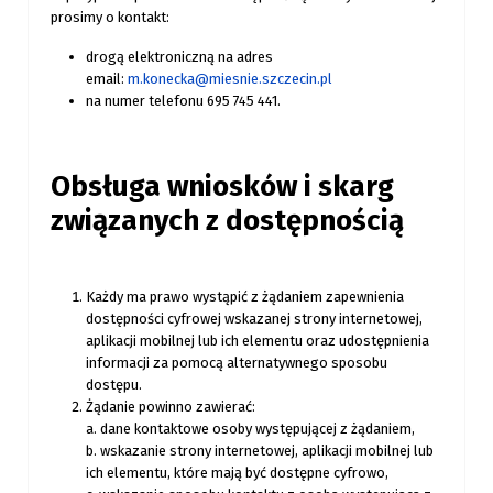
prosimy o kontakt:
drogą elektroniczną na adres
email:
m.konecka@miesnie.szczecin.pl
na numer telefonu 695 745 441.
Obsługa wniosków i skarg
związanych z dostępnością
Każdy ma prawo wystąpić z żądaniem zapewnienia
dostępności cyfrowej wskazanej strony internetowej,
aplikacji mobilnej lub ich elementu oraz udostępnienia
informacji za pomocą alternatywnego sposobu
dostępu.
Żądanie powinno zawierać:
a. dane kontaktowe osoby występującej z żądaniem,
b. wskazanie strony internetowej, aplikacji mobilnej lub
ich elementu, które mają być dostępne cyfrowo,