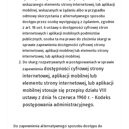
wskazanego elementu strony internetowej, lub aplikacji
mobilnej, wskazanych w żądaniu albo w przypadku
odmowy skorzystania z alternatywnego sposobu
dostępu przez osobę występującą z żądaniem, zgodnie
z art. 18 ust. 6 ustawy o dostępności cyfrowej stron
internetowych i aplikacji mobilnych podmiotów
publicznych, osoba ta ma prawo do złożenia skargi w
sprawie zapewnienia dostępności cyfrowej strony
internetowej, aplikacji mobilnej lub elementu strony
internetowej, lub aplikacji mobilnej.
Do skarg rozpatrywanych w postępowaniach w sprawie
dostępności cyfrowej strony
zapewnienia
internetowej, aplikacji mobilnej lub
elementu
strony internetowej, lub aplikacji
mobilnej stosuje się przepisy działu VIII
ustawy z dnia 14 czerwca 1960 r. - Kodeks
postępowania administracyjnego.
Do zapewnienia alternatywnego sposobu dostępu do