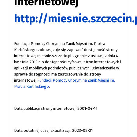
internetowej
http://miesnie.szczecin.
Fundacja Pomocy Chorym na Zanik Mięśni im. Piotra
Karlińskiego zobowiązuje się zapewnić dostępność strony
internetowej miesnie.szczecin.pl zgodnie z ustawą z dnia 4
kwietnia 2019 r. o dostępności cyfrowej stron internetowych i
aplikacji mobilnych podmiotów publicznych. Oświadczenie w
sprawie dostępności ma zastosowanie do strony
internetowej
Fundacji Pomocy Chorym na Zanik Mięśni im.
Piotra Karlińskiego
.
Data publikacji strony internetowej: 2001-04-14
Data ostatniej dużej aktualizacji: 2023-02-21